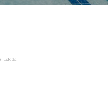
el Estado.