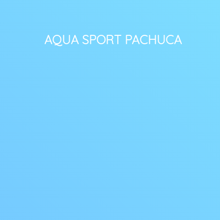
AQUA SPORT PACHUCA