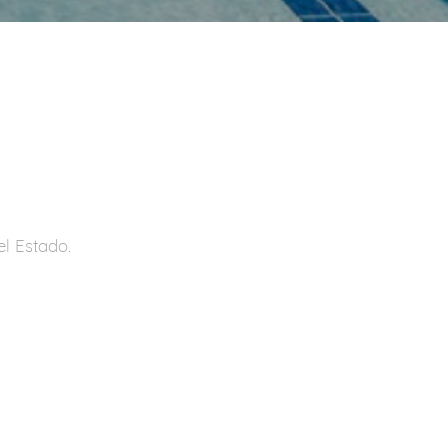
el Estado.