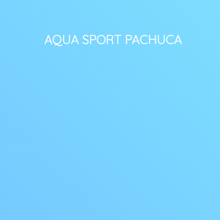
AQUA SPORT PACHUCA